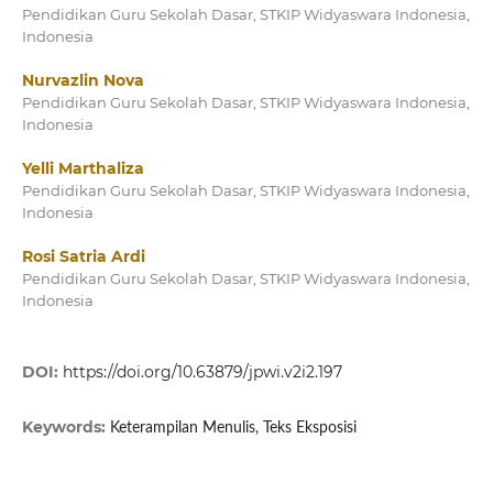
Pendidikan Guru Sekolah Dasar, STKIP Widyaswara Indonesia,
Indonesia
Nurvazlin Nova
Pendidikan Guru Sekolah Dasar, STKIP Widyaswara Indonesia,
Indonesia
Yelli Marthaliza
Pendidikan Guru Sekolah Dasar, STKIP Widyaswara Indonesia,
Indonesia
Rosi Satria Ardi
Pendidikan Guru Sekolah Dasar, STKIP Widyaswara Indonesia,
Indonesia
DOI:
https://doi.org/10.63879/jpwi.v2i2.197
Keywords:
Keterampilan Menulis, Teks Eksposisi