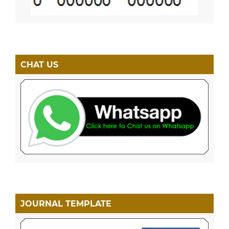
CHAT US
JOURNAL TEMPLATE