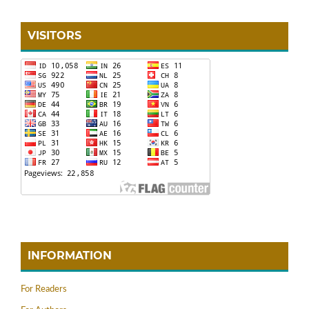
VISITORS
INFORMATION
For Readers