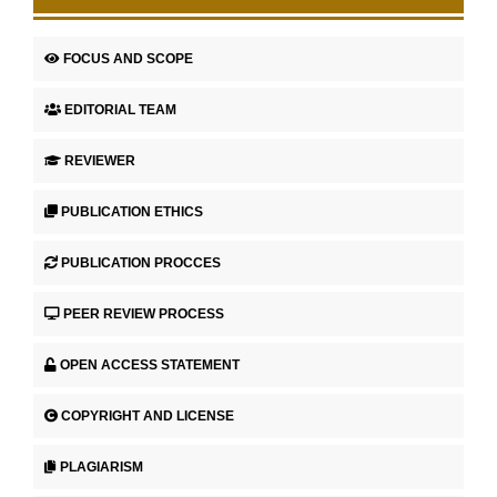
FOCUS AND SCOPE
EDITORIAL TEAM
REVIEWER
PUBLICATION ETHICS
PUBLICATION PROCCES
PEER REVIEW PROCESS
OPEN ACCESS STATEMENT
COPYRIGHT AND LICENSE
PLAGIARISM