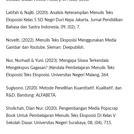
Latifah & Najib. (2020). Analisis Keterampilan Menulis Teks
Eksposisi Kelas 5 SD Negri Duri Kepa Jakarta. Jurnal Pendidikan
Bahasa dan Sastra Indonesia. 09, (02), 7.
Novelti. (2022). Menulis Teks Eksposisi Menggunakan Media
Gambar dan Youtube. Sleman: Deepublish.
Nur, Nurhadi & Yuni. (2023). Mengapa Siswa Terkendala
Mengekspos Gagasan? (Kendala Pembelajaran Menulis Teks
Eksposisi Teks Eksposisi. Universitas Negeri Malang, 364.
Sugiyono. (2020). Metode Penelitian Kuantitatif, Kualitatif, dan
R&D. Bandung: ALFABETA.
Sholichah, Dian Nur. (2020). Pengembangan Media Popscrap
Book Untuk Pembelajaran Menulis Teks Eksposisi Di Kelas V
Sekolah Dasar. Universitas Negeri Surabaya, 08, (04), 715.