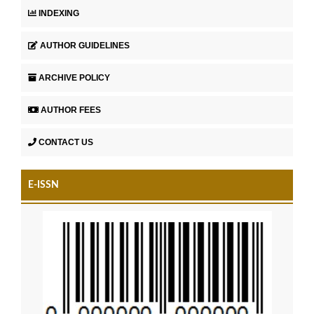
INDEXING
AUTHOR GUIDELINES
ARCHIVE POLICY
AUTHOR FEES
CONTACT US
E-ISSN