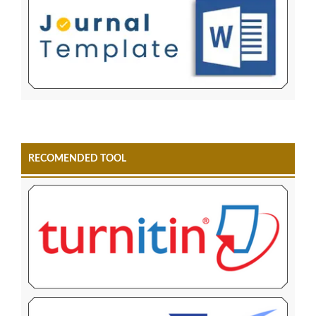
RECOMENDED TOOL