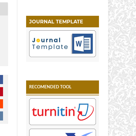
JOURNAL TEMPLATE
RECOMENDED TOOL