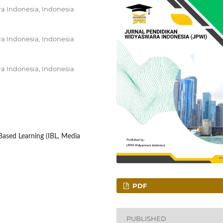
a Indonesia, Indonesia
a Indonesia, Indonesia
a Indonesia, Indonesia
 Based Learning (IBL, Media
PDF
PUBLISHED