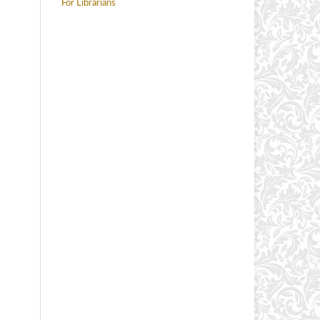
For Librarians