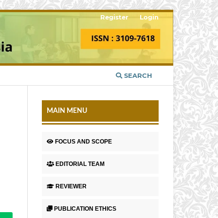
Register
Login
SEARCH
MAIN MENU
FOCUS AND SCOPE
EDITORIAL TEAM
REVIEWER
PUBLICATION ETHICS