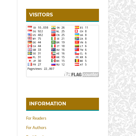
VISITORS
INFORMATION
For Readers
For Authors