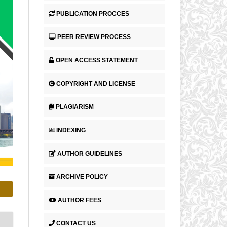
PUBLICATION PROCCES
PEER REVIEW PROCESS
OPEN ACCESS STATEMENT
COPYRIGHT AND LICENSE
PLAGIARISM
INDEXING
AUTHOR GUIDELINES
ARCHIVE POLICY
AUTHOR FEES
CONTACT US