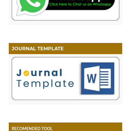
JOURNAL TEMPLATE
RECOMENDED TOOL