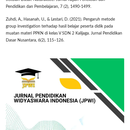
Pendidikan dan Pembelajaran, 7 (2), 1490-1499.
Zuhdi, A., Hasanah, U., & Lestari, D. (2021). Pengaruh metode
group investigation terhadap hasil belajar peserta didik pada
muatan materi PPKN di kelas V SDN 2 Kalijaga. Jurnal Pendidikan
Dasar Nusantara, 6(2), 115–126.