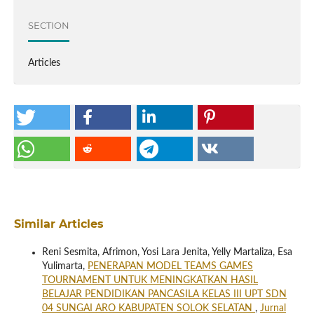
SECTION
Articles
Similar Articles
Reni Sesmita, Afrimon, Yosi Lara Jenita, Yelly Martaliza, Esa
Yulimarta,
PENERAPAN MODEL TEAMS GAMES
TOURNAMENT UNTUK MENINGKATKAN HASIL
BELAJAR PENDIDIKAN PANCASILA KELAS III UPT SDN
04 SUNGAI ARO KABUPATEN SOLOK SELATAN
,
Jurnal