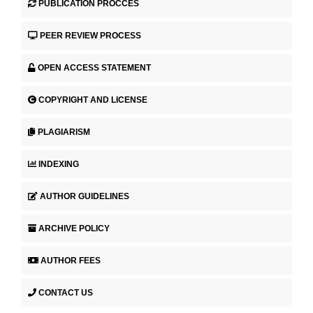
PUBLICATION PROCCES
PEER REVIEW PROCESS
OPEN ACCESS STATEMENT
COPYRIGHT AND LICENSE
PLAGIARISM
INDEXING
AUTHOR GUIDELINES
ARCHIVE POLICY
AUTHOR FEES
CONTACT US