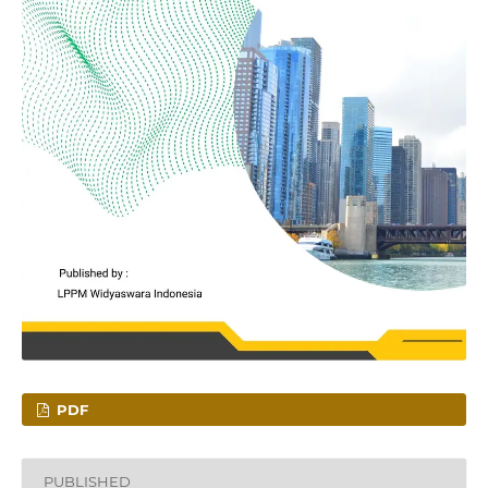
PDF
PUBLISHED