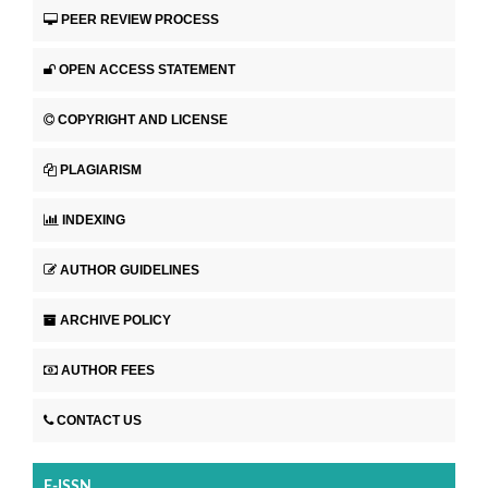
PEER REVIEW PROCESS
OPEN ACCESS STATEMENT
COPYRIGHT AND LICENSE
PLAGIARISM
INDEXING
AUTHOR GUIDELINES
ARCHIVE POLICY
AUTHOR FEES
CONTACT US
E-ISSN