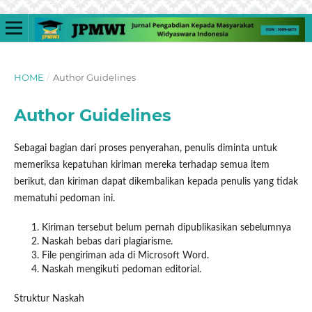
HOME
/
Author Guidelines
Author Guidelines
Sebagai bagian dari proses penyerahan, penulis diminta untuk
memeriksa kepatuhan kiriman mereka terhadap semua item
berikut, dan kiriman dapat dikembalikan kepada penulis yang tidak
mematuhi pedoman ini.
Kiriman tersebut belum pernah dipublikasikan sebelumnya
Naskah bebas dari plagiarisme.
File pengiriman ada di Microsoft Word.
Naskah mengikuti pedoman editorial.
Struktur Naskah