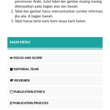
penomoran Arab). Judul tabel dan gambar masing-masing
ditempatkan pada bagian atas dan bawah.
Tabel dan gambar harus mencantumkan sumber informasi,
jika ada, di bagian bawah.
Tabel hanya berisi baris baris tanpa baris kolom.
MAIN MENU
FOCUS AND SCOPE
EDITORIAL TEAM
REVIEWER
PUBLICATION ETHICS
PUBLICATION PROCCES