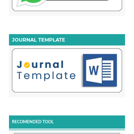
JOURNAL TEMPLATE
RECOMENDED TOOL