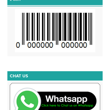
CHAT US